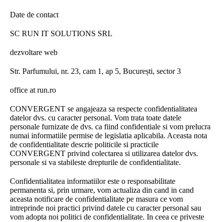
Date de contact
SC RUN IT SOLUTIONS SRL
dezvoltare web
Str. Parfumului, nr. 23, cam 1, ap 5, București, sector 3
office at run.ro
CONVERGENT se angajeaza sa respecte confidentialitatea
datelor dvs. cu caracter personal. Vom trata toate datele
personale furnizate de dvs. ca fiind confidentiale si vom prelucra
numai informatiile permise de legislatia aplicabila. Aceasta nota
de confidentialitate descrie politicile si practicile
CONVERGENT privind colectarea si utilizarea datelor dvs.
personale si va stabileste drepturile de confidentialitate.
Confidentialitatea informatiilor este o responsabilitate
permanenta si, prin urmare, vom actualiza din cand in cand
aceasta notificare de confidentialitate pe masura ce vom
intreprinde noi practici privind datele cu caracter personal sau
vom adopta noi politici de confidentialitate. In ceea ce priveste