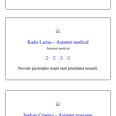
Radu Larisa – Asistent medical
Asistent medical
Nevoile pacienţilor noştri sunt prioritatea noastră.
Serban Cristina – Asistent manager