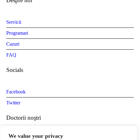
Despre noi
Servicii
Programari
Cazuri
FAQ
Socials
Facebook
Twitter
Doctorii noştri
We value your privacy
Dr. Mihaela Diaconu