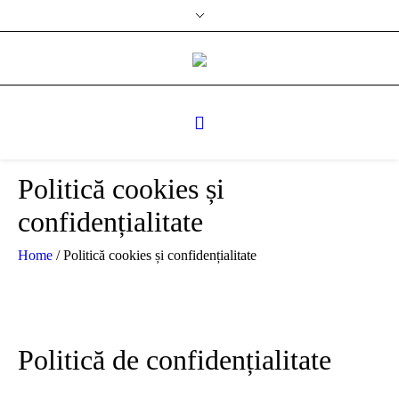
Politică cookies și
confidențialitate
Home
/
Politică cookies și confidențialitate
Politică de confidențialitate